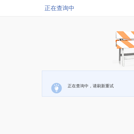
正在查询中
正在查询中，请刷新重试