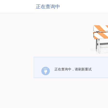
正在查询中
正在查询中，请刷新重试