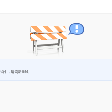
查询中，请刷新重试