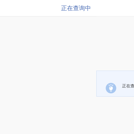
正在查询中
正在