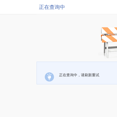
正在查询中
正在查询中，请刷新重试