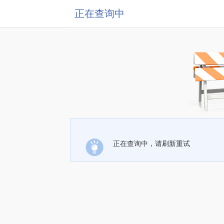
正在查询中
正在查询中，请刷新重试