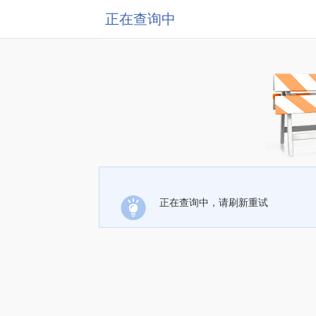
正在查询中
正在查询中，请刷新重试