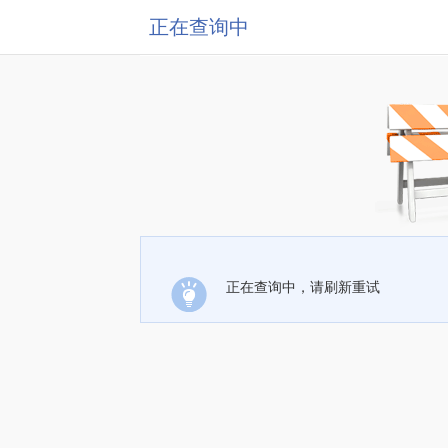
正在查询中
正在查询中，请刷新重试