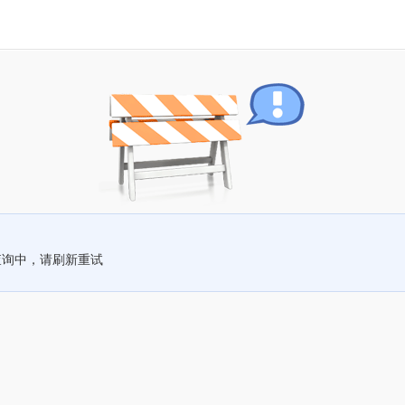
查询中，请刷新重试