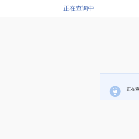
正在查询中
正在