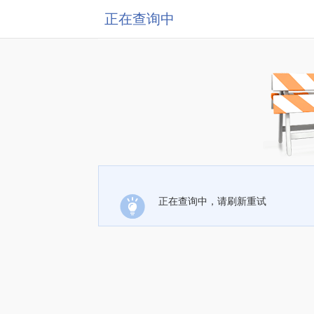
正在查询中
正在查询中，请刷新重试